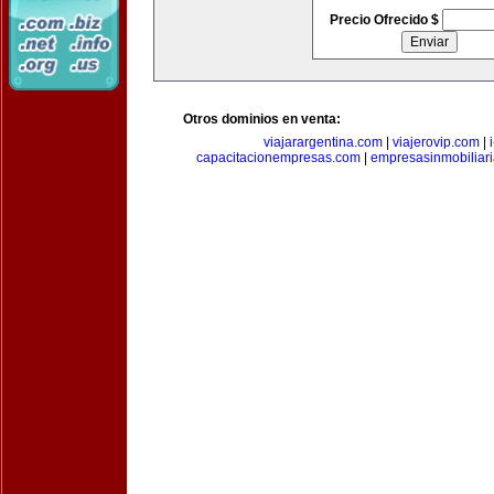
Precio Ofrecido $
Otros dominios en venta:
viajarargentina.com
|
viajerovip.com
|
capacitacionempresas.com
|
empresasinmobiliar